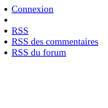
Connexion
RSS
RSS des commentaires
RSS du forum