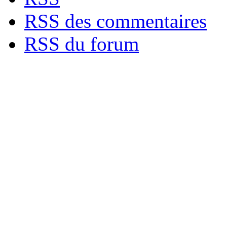
RSS des commentaires
RSS du forum