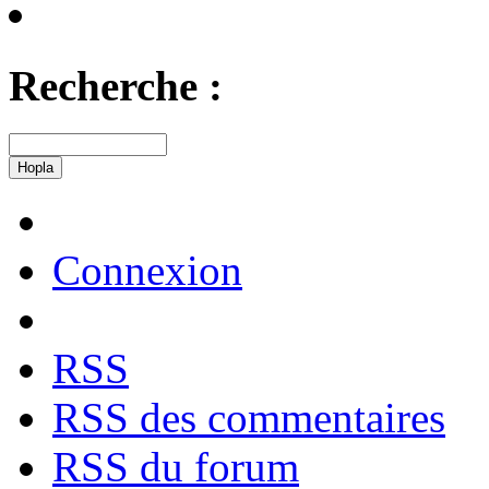
Recherche :
Connexion
RSS
RSS des commentaires
RSS du forum