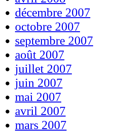
décembre 2007
octobre 2007
septembre 2007
août 2007
juillet 2007
juin 2007
mai 2007
avril 2007
mars 2007