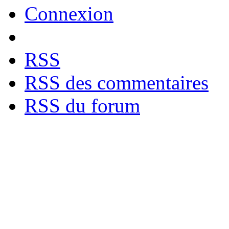
Connexion
RSS
RSS des commentaires
RSS du forum