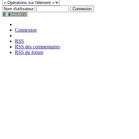
Connexion
RSS
RSS des commentaires
RSS du forum