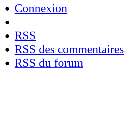
Connexion
RSS
RSS des commentaires
RSS du forum