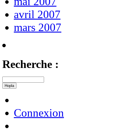
mai 2007
avril 2007
mars 2007
Recherche :
Connexion