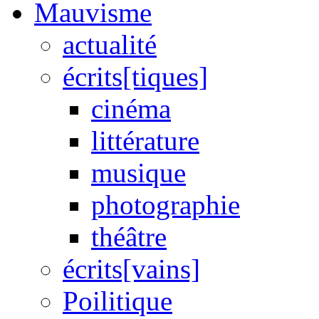
Mauvisme
actualité
écrits[tiques]
cinéma
littérature
musique
photographie
théâtre
écrits[vains]
Poilitique