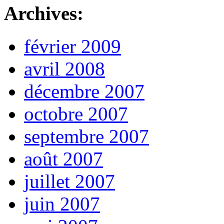
Archives:
février 2009
avril 2008
décembre 2007
octobre 2007
septembre 2007
août 2007
juillet 2007
juin 2007