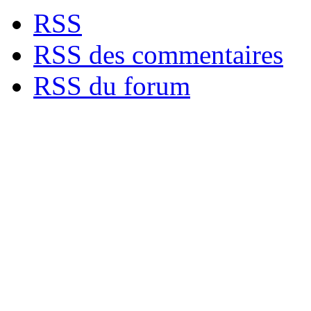
RSS
RSS des commentaires
RSS du forum