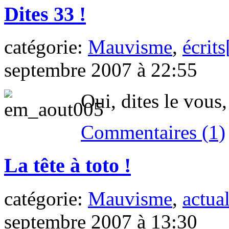
Dites 33 !
catégorie:
Mauvisme
,
écrits
septembre 2007 à 22:55
Oui, dites le vous,
Commentaires (1)
La tête à toto !
catégorie:
Mauvisme
,
actual
septembre 2007 à 13:30